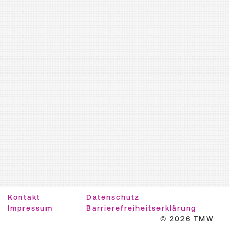
Kontakt
Datenschutz
Impressum
Barrierefreiheitserklärung
© 2026 TMW