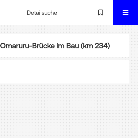
Detailsuche
 Omaruru-Brücke im Bau (km 234)