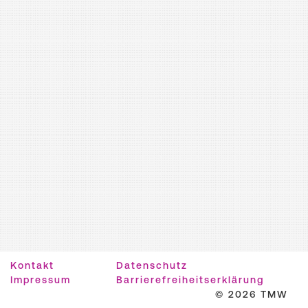
Kontakt
Datenschutz
Impressum
Barrierefreiheitserklärung
© 2026 TMW