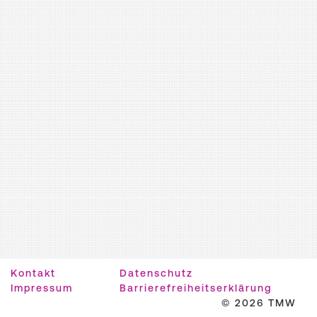
Kontakt
Datenschutz
Impressum
Barrierefreiheitserklärung
© 2026 TMW