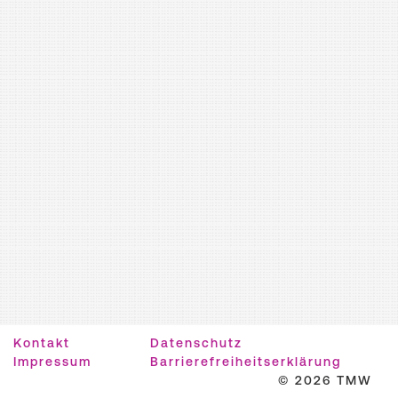
Kontakt
Datenschutz
Impressum
Barrierefreiheitserklärung
© 2026 TMW