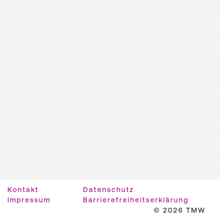
Kontakt
Datenschutz
Impressum
Barrierefreiheitserklärung
© 2026 TMW