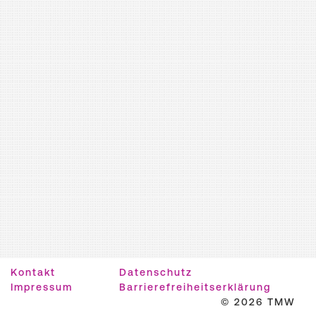
Kontakt
Datenschutz
Impressum
Barrierefreiheitserklärung
© 2026 TMW