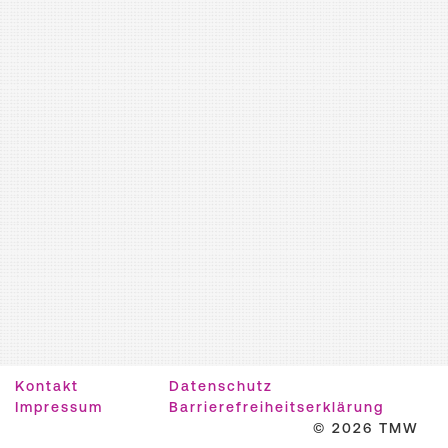
Kontakt
Datenschutz
Impressum
Barrierefreiheitserklärung
© 2026 TMW