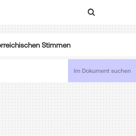
erreichischen Stimmen