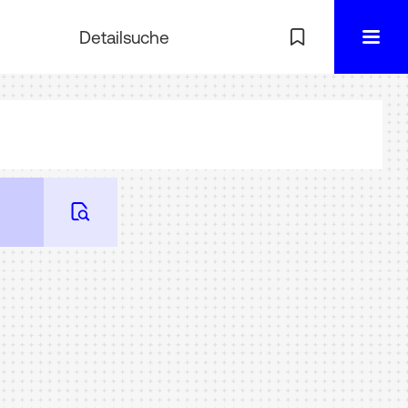
Detailsuche