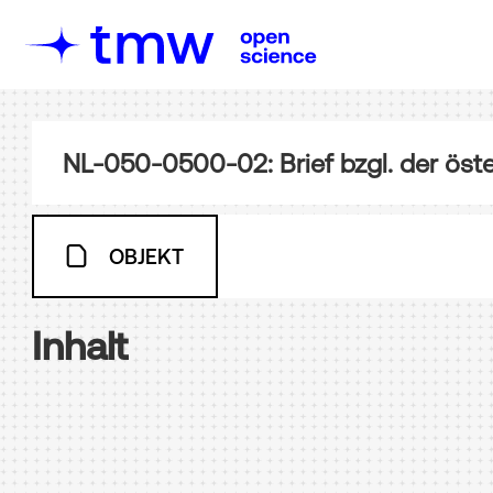
NL-050-0500-02: Brief bzgl. der öst
OBJEKT
Inhalt