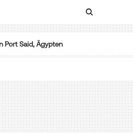
 Port Said, Ägypten