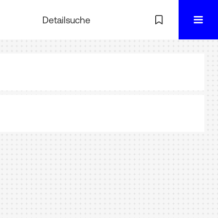
Detailsuche