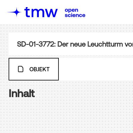
SD-01-3772: Der neue Leuchtturm von
OBJEKT
Inhalt