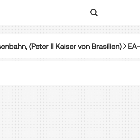
nbahn, (Peter II Kaiser von Brasilien)