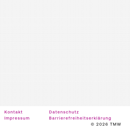
Kontakt
Datenschutz
Impressum
Barrierefreiheitserklärung
© 2026 TMW