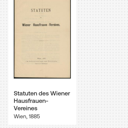
Statuten des Wiener
Hausfrauen-
Vereines
Wien, 1885