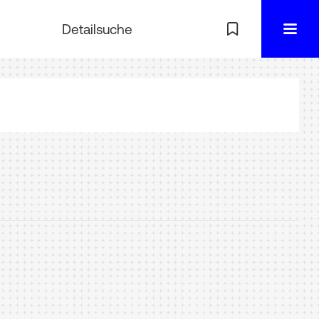
Detailsuche