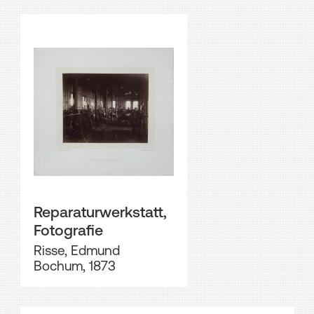
Reparaturwerkstatt,
Fotografie
Risse, Edmund
Bochum, 1873