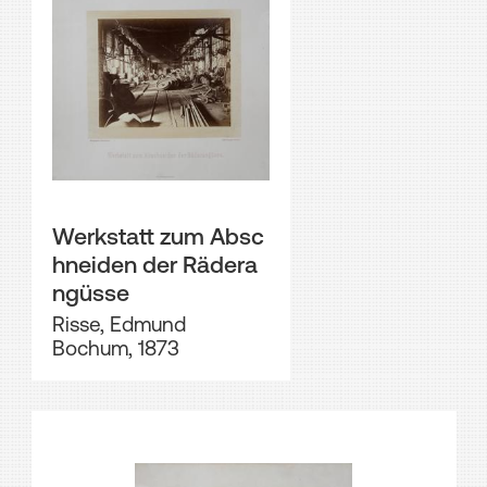
Werkstatt zum Absc
hneiden der Rädera
ngüsse
Risse, Edmund
Bochum, 1873