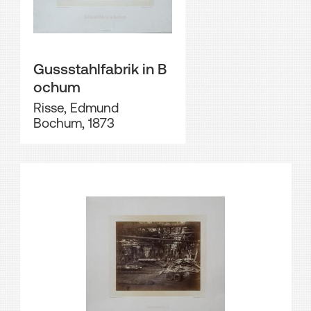
Gussstahlfabrik in B
ochum
Risse, Edmund
Bochum, 1873