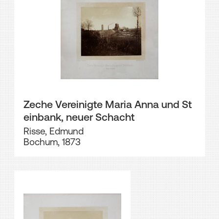
Zeche Vereinigte Maria Anna und St
einbank, neuer Schacht
Risse, Edmund
Bochum, 1873