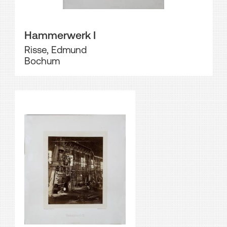
Hammerwerk I
Risse, Edmund
Bochum