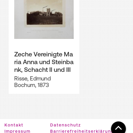
Zeche Vereinigte Ma
ria Anna und Steinba
nk, Schacht II und III
Risse, Edmund
Bochum, 1873
Kontakt
Datenschutz
Impressum
Barrierefreiheitserklärung