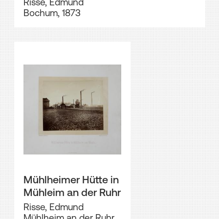
Risse, Edmund
Bochum, 1873
Mühlheimer Hütte in
Mühleim an der Ruhr
Risse, Edmund
Mühlheim an der Ruhr,