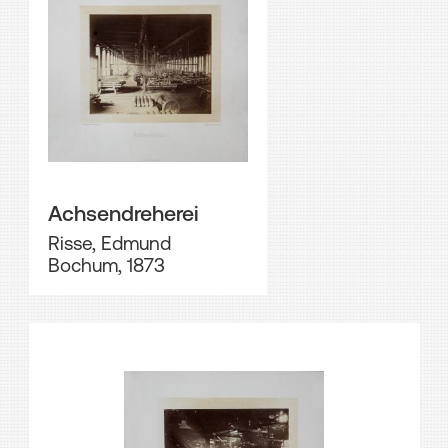
Achsendreherei
Risse, Edmund
Bochum, 1873