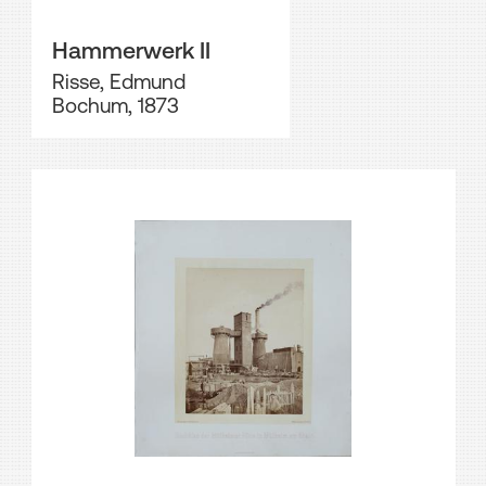
Hammerwerk II
Risse, Edmund
Bochum, 1873