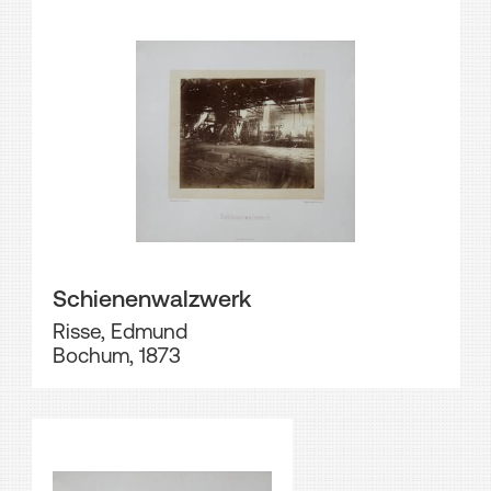
Schienenwalzwerk
Risse, Edmund
Bochum, 1873