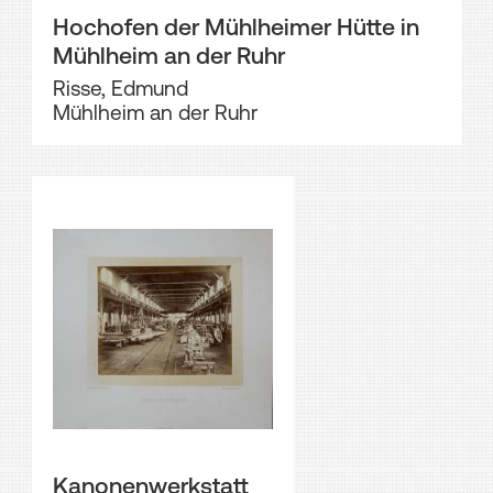
Hochofen der Mühlheimer Hütte in
Mühlheim an der Ruhr
Risse, Edmund
Mühlheim an der Ruhr
Kanonenwerkstatt