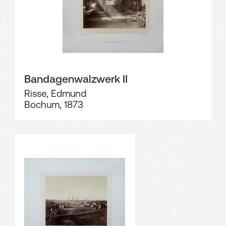
Bandagenwalzwerk II
Risse, Edmund
Bochum, 1873