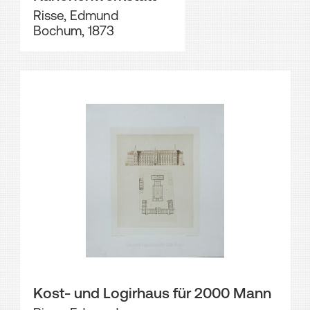
Risse, Edmund
Bochum, 1873
Kost- und Logirhaus für 2000 Mann