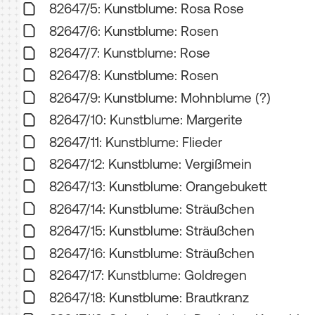
82647/5: Kunstblume: Rosa Rose
82647/6: Kunstblume: Rosen
82647/7: Kunstblume: Rose
82647/8: Kunstblume: Rosen
82647/9: Kunstblume: Mohnblume (?)
82647/10: Kunstblume: Margerite
82647/11: Kunstblume: Flieder
82647/12: Kunstblume: Vergißmein
82647/13: Kunstblume: Orangebukett
82647/14: Kunstblume: Sträußchen
82647/15: Kunstblume: Sträußchen
82647/16: Kunstblume: Sträußchen
82647/17: Kunstblume: Goldregen
82647/18: Kunstblume: Brautkranz