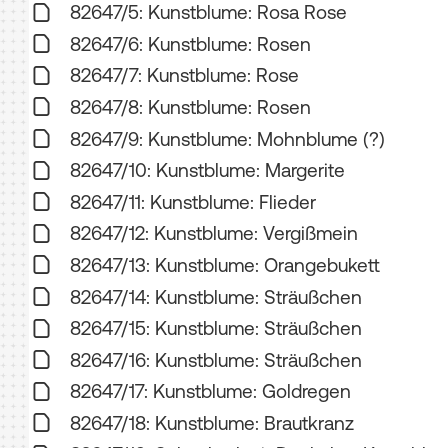
82647/5: Kunstblume: Rosa Rose
82647/6: Kunstblume: Rosen
82647/7: Kunstblume: Rose
82647/8: Kunstblume: Rosen
82647/9: Kunstblume: Mohnblume (?)
82647/10: Kunstblume: Margerite
82647/11: Kunstblume: Flieder
82647/12: Kunstblume: Vergißmein
82647/13: Kunstblume: Orangebukett
82647/14: Kunstblume: Sträußchen
82647/15: Kunstblume: Sträußchen
82647/16: Kunstblume: Sträußchen
82647/17: Kunstblume: Goldregen
82647/18: Kunstblume: Brautkranz