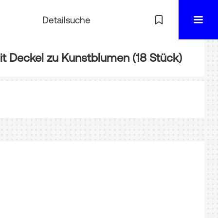
Detailsuche
it Deckel zu Kunstblumen (18 Stück)