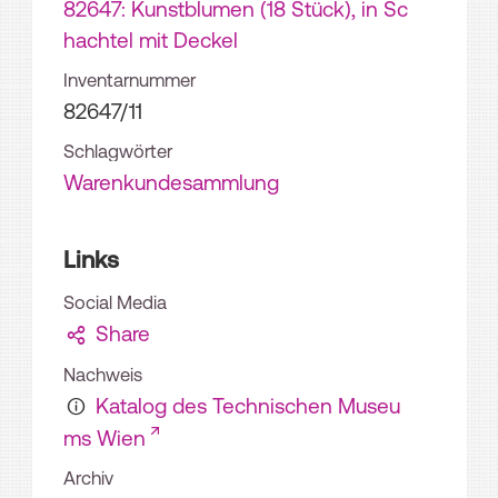
82647: Kunstblumen (18 Stück), in Sc
hachtel mit Deckel
Inventarnummer
82647/11
Schlagwörter
Warenkundesammlung
Links
Social Media
Share
Nachweis
Katalog des Technischen Museu
ms Wien
Archiv