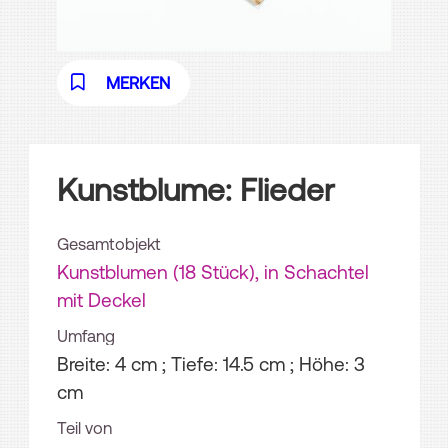
MERKEN
Kunstblume: Flieder
Gesamtobjekt
Kunstblumen (18 Stück), in Schachtel
mit Deckel
Umfang
Breite: 4 cm ; Tiefe: 14.5 cm ; Höhe: 3
cm
Teil von