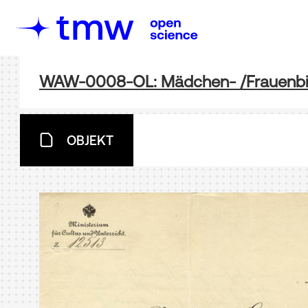
WAW-0008-OL: Mädchen- /Frauenbi
OBJEKT