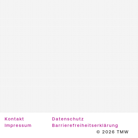
Kontakt
Datenschutz
Impressum
Barrierefreiheitserklärung
© 2026 TMW