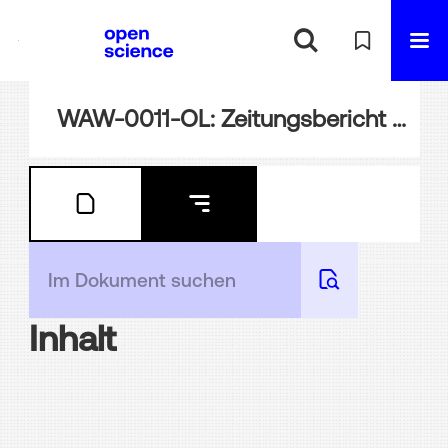
WAW-0011-OL: Zeitungsbericht Exner
Inhalt