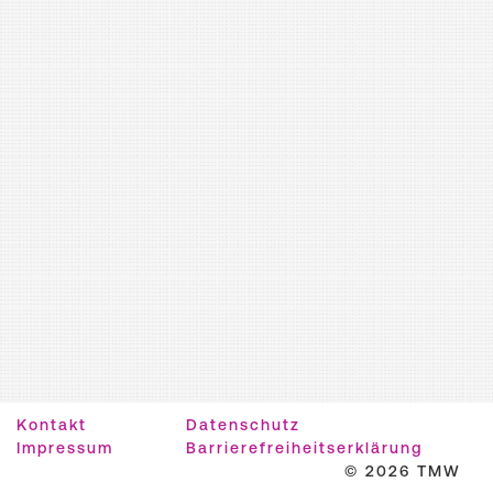
Kontakt
Datenschutz
Impressum
Barrierefreiheitserklärung
© 2026 TMW