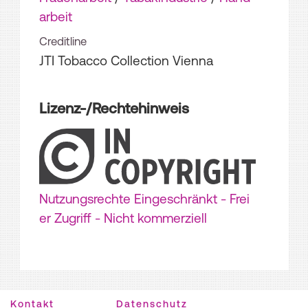
arbeit
Creditline
JTI Tobacco Collection Vienna
Lizenz-/Rechtehinweis
Nutzungsrechte Eingeschränkt - Frei
er Zugriff - Nicht kommerziell
Kontakt
Datenschutz