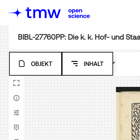
OBJEKT
INHALT