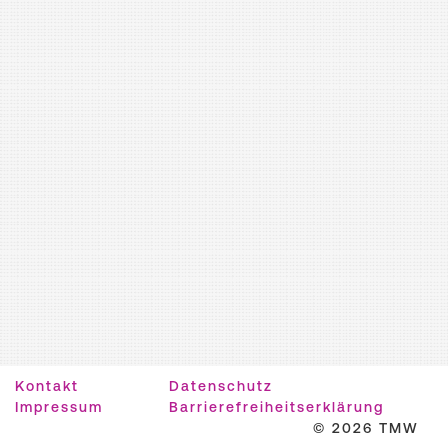
Kontakt
Datenschutz
Impressum
Barrierefreiheitserklärung
© 2026 TMW