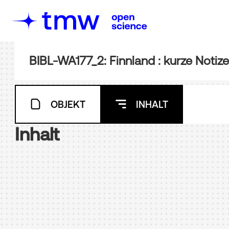
OBJEKT
INHALT
Inhalt