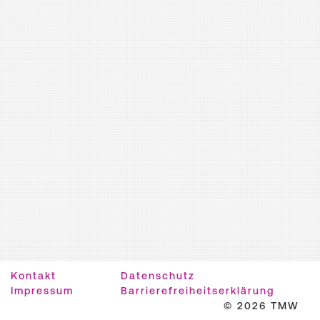
Kontakt
Datenschutz
Impressum
Barrierefreiheitserklärung
© 2026 TMW