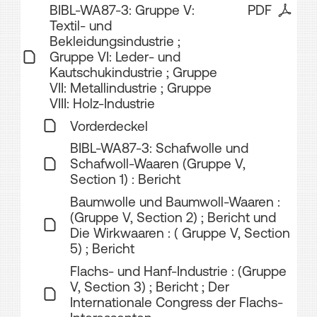
BIBL-WA87-3: Gruppe V:
PDF
Textil- und
Bekleidungsindustrie ;
Gruppe VI: Leder- und
Kautschukindustrie ; Gruppe
VII: Metallindustrie ; Gruppe
VIII: Holz-Industrie
Vorderdeckel
BIBL-WA87-3: Schafwolle und
Schafwoll-Waaren (Gruppe V,
Section 1) : Bericht
Baumwolle und Baumwoll-Waaren :
(Gruppe V, Section 2) ; Bericht und
Die Wirkwaaren : ( Gruppe V, Section
5) ; Bericht
Flachs- und Hanf-Industrie : (Gruppe
V, Section 3) ; Bericht ; Der
Internationale Congress der Flachs-