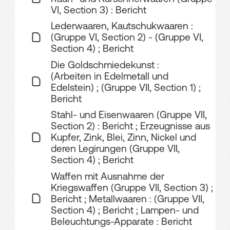
VI, Section 3) : Bericht
Lederwaaren, Kautschukwaaren :
(Gruppe VI, Section 2) - (Gruppe VI,
Section 4) ; Bericht
Die Goldschmiedekunst :
(Arbeiten in Edelmetall und
Edelstein) ; (Gruppe VII, Section 1) ;
Bericht
Stahl- und Eisenwaaren (Gruppe VII,
Section 2) : Bericht ; Erzeugnisse aus
Kupfer, Zink, Blei, Zinn, Nickel und
deren Legirungen (Gruppe VII,
Section 4) ; Bericht
Waffen mit Ausnahme der
Kriegswaffen (Gruppe VII, Section 3) ;
Bericht ; Metallwaaren : (Gruppe VII,
Section 4) ; Bericht ; Lampen- und
Beleuchtungs-Apparate : Bericht