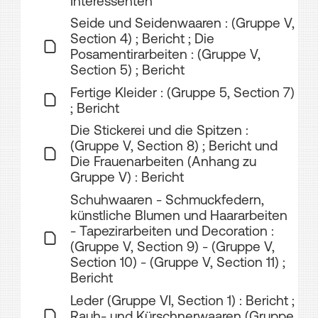
Interessenten
Seide und Seidenwaaren : (Gruppe V,
Section 4) ; Bericht ; Die
Posamentirarbeiten : (Gruppe V,
Section 5) ; Bericht
Fertige Kleider : (Gruppe 5, Section 7)
; Bericht
Die Stickerei und die Spitzen :
(Gruppe V, Section 8) ; Bericht und
Die Frauenarbeiten (Anhang zu
Gruppe V) : Bericht
Schuhwaaren - Schmuckfedern,
künstliche Blumen und Haararbeiten
- Tapezirarbeiten und Decoration :
(Gruppe V, Section 9) - (Gruppe V,
Section 10) - (Gruppe V, Section 11) ;
Bericht
Leder (Gruppe VI, Section 1) : Bericht ;
Rauh- und Kürschnerwaaren (Gruppe