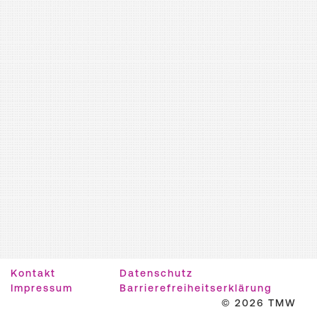
Kontakt
Datenschutz
Impressum
Barrierefreiheitserklärung
© 2026 TMW