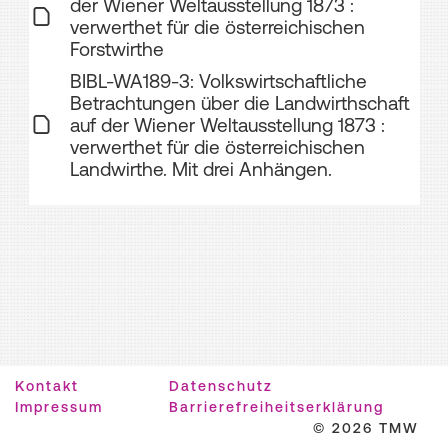
der Wiener Weltausstellung 1873 :
verwerthet für die österreichischen
Forstwirthe
BIBL-WA189-3: Volkswirtschaftliche
Betrachtungen über die Landwirthschaft
auf der Wiener Weltausstellung 1873 :
verwerthet für die österreichischen
Landwirthe. Mit drei Anhängen.
Kontakt
Datenschutz
Impressum
Barrierefreiheitserklärung
© 2026 TMW