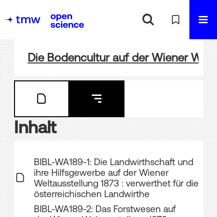
Die Bodencultur auf der Wiener Welt
Inhalt
BIBL-WA189-1: Die Landwirthschaft und
ihre Hilfsgewerbe auf der Wiener
Weltausstellung 1873 : verwerthet für die
österreichischen Landwirthe
BIBL-WA189-2: Das Forstwesen auf