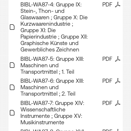
BIBL-WA87-4: Gruppe IX:
PDF
Stein-, Thon- und
Glaswaaren ; Gruppe X: Die
Kurzwaarenindustrie ;
Gruppe XI: Die
Papierindustrie ; Gruppe XII:
Graphische Künste und
Gewerbliches Zeichnen
BIBL-WA87-5: Gruppe XIII:
PDF
Maschinen und
Transportmittel ; 1. Teil
BIBL-WA87-6: Gruppe XIII:
PDF
Maschinen und
Transportmittel ; 2. Teil
BIBL-WA87-7: Gruppe XIV:
PDF
Wissenschaftliche
Instrumente ; Gruppe XV:
Musikinstrumente