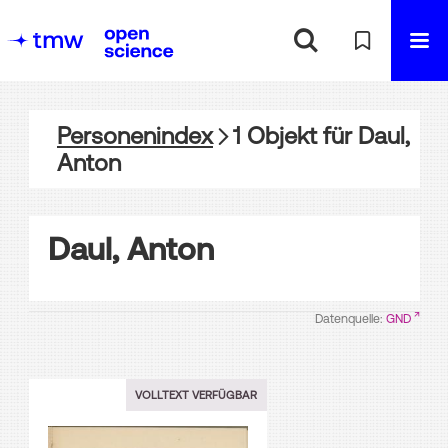
Personenindex
1
Objekt
für
Daul,
Anton
Daul, Anton
Datenquelle:
GND
VOLLTEXT VERFÜGBAR