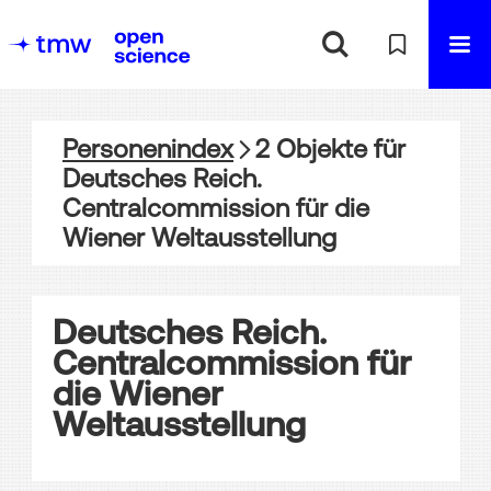
Personenindex
2
Objekte
für
Deutsches Reich.
Centralcommission für die
Wiener Weltausstellung
Deutsches Reich.
Centralcommission für
die Wiener
Weltausstellung