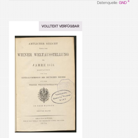
Datenquelle:
GND
VOLLTEXT VERFÜGBAR