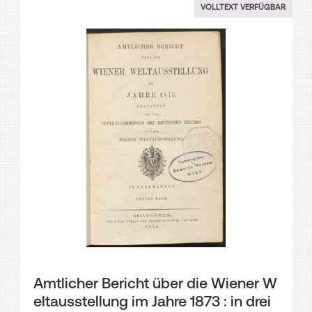
VOLLTEXT VERFÜGBAR
Amtlicher Bericht über die Wiener W
eltausstellung im Jahre 1873 : in drei