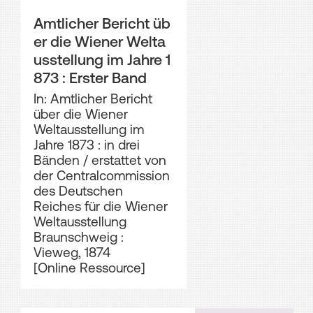
Amtlicher Bericht üb
er die Wiener Welta
usstellung im Jahre 1
873 : Erster Band
In: Amtlicher Bericht
über die Wiener
Weltausstellung im
Jahre 1873 : in drei
Bänden / erstattet von
der Centralcommission
des Deutschen
Reiches für die Wiener
Weltausstellung
Braunschweig :
Vieweg, 1874
[Online Ressource]