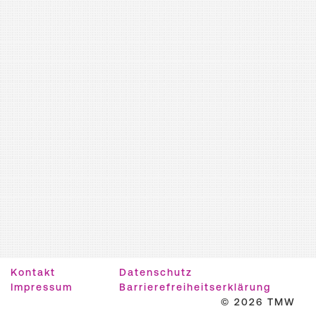
Kontakt
Datenschutz
Impressum
Barrierefreiheitserklärung
© 2026 TMW