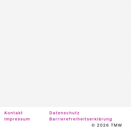
Kontakt
Datenschutz
Impressum
Barrierefreiheitserklärung
© 2026 TMW