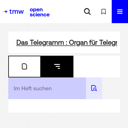
Das Telegramm : Organ für Telegra