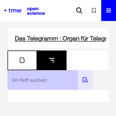
Das Telegramm : Organ für Telegra