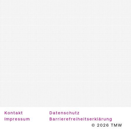
Kontakt
Datenschutz
Impressum
Barrierefreiheitserklärung
© 2026 TMW