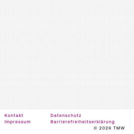
Kontakt
Datenschutz
Impressum
Barrierefreiheitserklärung
© 2026 TMW