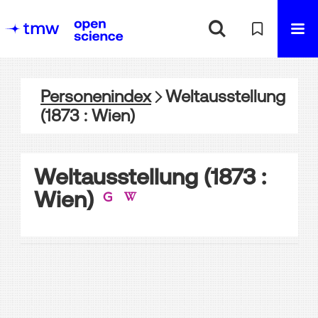
Personenindex
Weltausstellung
(1873 : Wien)
Weltausstellung (1873 :
Wien)