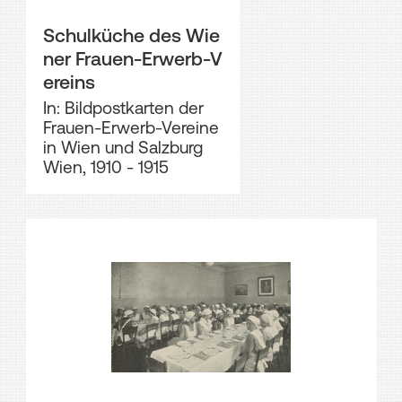
Schulküche des Wie
ner Frauen-Erwerb-V
ereins
In: Bildpostkarten der
Frauen-Erwerb-Vereine
in Wien und Salzburg
Wien, 1910 - 1915