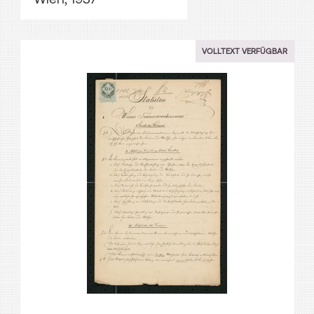
VOLLTEXT VERFÜGBAR