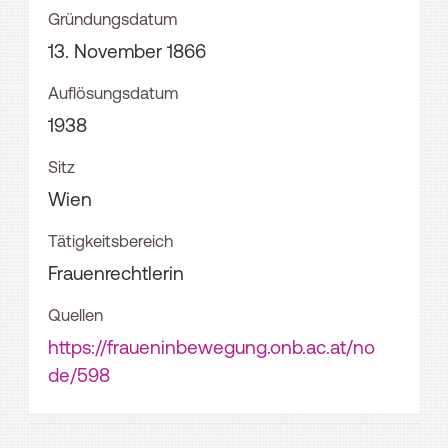
Gründungsdatum
13. November 1866
Auflösungsdatum
1938
Sitz
Wien
Tätigkeitsbereich
Frauenrechtlerin
Quellen
https://fraueninbewegung.onb.ac.at/no
de/598