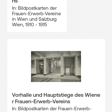
ns
In: Bildpostkarten der
Frauen-Erwerb-Vereine
in Wien und Salzburg
Wien, 1910 - 1915
Vorhalle und Hauptstiege des Wiene
r Frauen-Erwerb-Vereins
In: Bildpostkarten der Frauen-Erwerb-