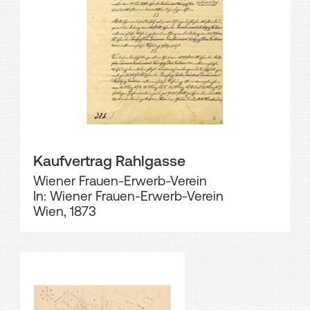
Kaufvertrag Rahlgasse
Wiener Frauen-Erwerb-Verein
In: Wiener Frauen-Erwerb-Verein
Wien, 1873