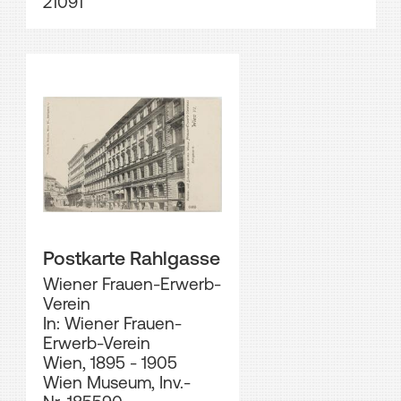
21091
Postkarte Rahlgasse
Wiener Frauen-Erwerb-
Verein
In: Wiener Frauen-
Erwerb-Verein
Wien, 1895 - 1905
Wien Museum, Inv.-