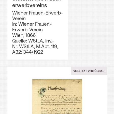
erwerbvereins
Wiener Frauen-Erwerb-
Verein
In: Wiener Frauen-
Erwerb-Verein
Wien, 1866
Quelle: WStLA, Inv.-
Nr. WStLA, M.Abt. 119,
A32: 344/1922
VOLLTEXT VERFÜGBAR