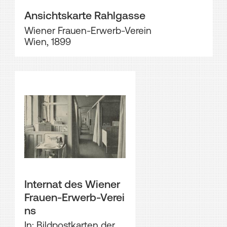
Ansichtskarte Rahlgasse
Wiener Frauen-Erwerb-Verein
Wien, 1899
Internat des Wiener
Frauen-Erwerb-Verei
ns
In: Bildpostkarten der