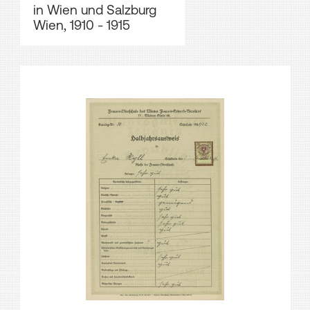
in Wien und Salzburg
Wien, 1910 - 1915