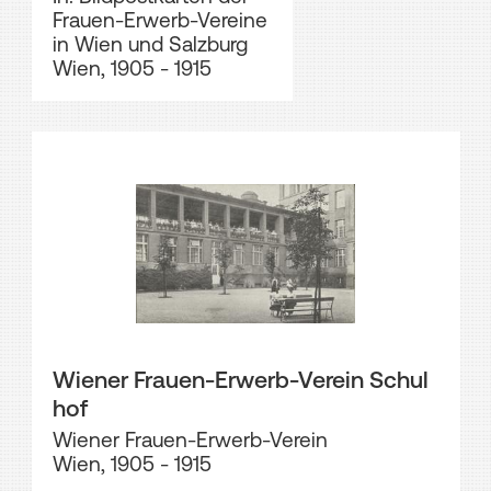
Frauen-Erwerb-Vereine
in Wien und Salzburg
Wien, 1905 - 1915
Wiener Frauen-Erwerb-Verein Schul
hof
Wiener Frauen-Erwerb-Verein
Wien, 1905 - 1915