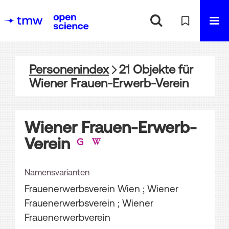
Personenindex
21
Objekte
für
Wiener Frauen-Erwerb-Verein
Wiener Frauen-Erwerb-
Verein
Namensvarianten
Frauenerwerbsverein Wien ; Wiener
Frauenerwerbsverein ; Wiener
Frauenerwerbverein