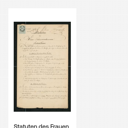
Statuten des Frauen