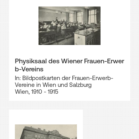
Physiksaal des Wiener Frauen-Erwer
b-Vereins
In: Bildpostkarten der Frauen-Erwerb-
Vereine in Wien und Salzburg
Wien, 1910 - 1915