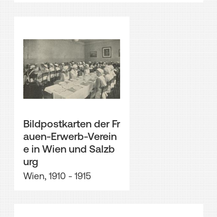
Bildpostkarten der Fr
auen-Erwerb-Verein
e in Wien und Salzb
urg
Wien, 1910 - 1915