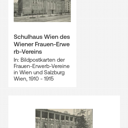
Schulhaus Wien des
Wiener Frauen-Erwe
rb-Vereins
In: Bildpostkarten der
Frauen-Erwerb-Vereine
in Wien und Salzburg
Wien, 1910 - 1915