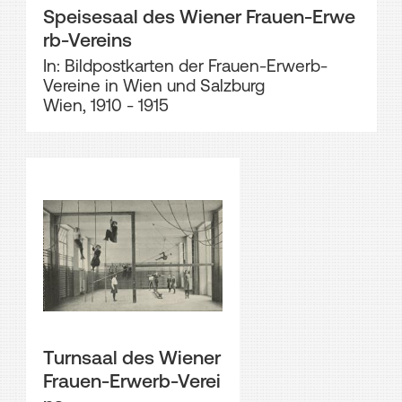
Speisesaal des Wiener Frauen-Erwe
rb-Vereins
In: Bildpostkarten der Frauen-Erwerb-
Vereine in Wien und Salzburg
Wien, 1910 - 1915
Turnsaal des Wiener
Frauen-Erwerb-Verei