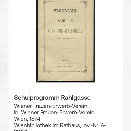
Schulprogramm Rahlgasse
Wiener Frauen-Erwerb-Verein
In: Wiener Frauen-Erwerb-Verein
Wien, 1874
Wienbibliothek im Rathaus, Inv.-Nr. A-