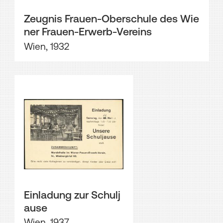
Zeugnis Frauen-Oberschule des Wie
ner Frauen-Erwerb-Vereins
Wien, 1932
Einladung zur Schulj
ause
Wien, 1937