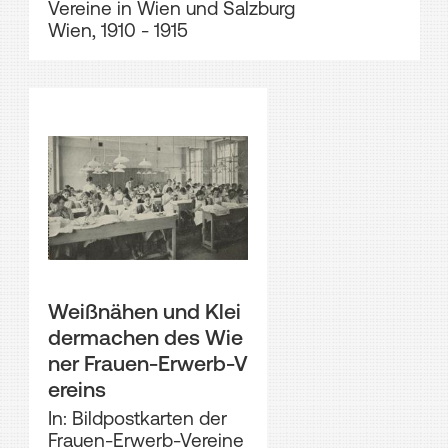
Vereine in Wien und Salzburg
Wien, 1910 - 1915
Weißnähen und Klei
dermachen des Wie
ner Frauen-Erwerb-V
ereins
In: Bildpostkarten der
Frauen-Erwerb-Vereine