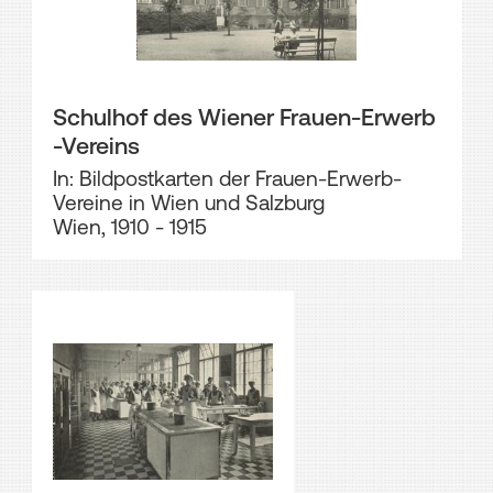
Schulhof des Wiener Frauen-Erwerb
-Vereins
In: Bildpostkarten der Frauen-Erwerb-
Vereine in Wien und Salzburg
Wien, 1910 - 1915