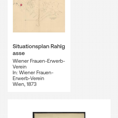
Situationsplan Rahlg
asse
Wiener Frauen-Erwerb-
Verein
In: Wiener Frauen-
Erwerb-Verein
Wien, 1873