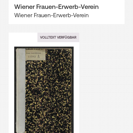
Wiener Frauen-Erwerb-Verein
Wiener Frauen-Erwerb-Verein
VOLLTEXT VERFÜGBAR