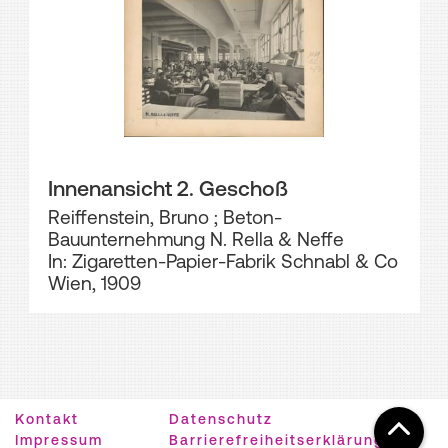
Innenansicht 2. Geschoß
Reiffenstein, Bruno
;
Beton-
Bauunternehmung N. Rella & Neffe
In: Zigaretten-Papier-Fabrik Schnabl & Co
Wien, 1909
Kontakt
Datenschutz
Impressum
Barrierefreiheitserklärung