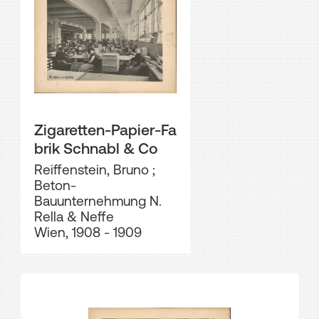
Zigaretten-Papier-Fa
brik Schnabl & Co
Reiffenstein, Bruno
;
Beton-
Bauunternehmung N.
Rella & Neffe
Wien, 1908 - 1909