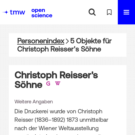
Personenindex
5
Objekte
für
Christoph Reisser's Söhne
Christoph Reisser's
Söhne
Weitere Angaben
Die Druckerei wurde von Christoph
Reisser (1836–1892) 1873 unmittelbar
nach der Wiener Weltausstellung