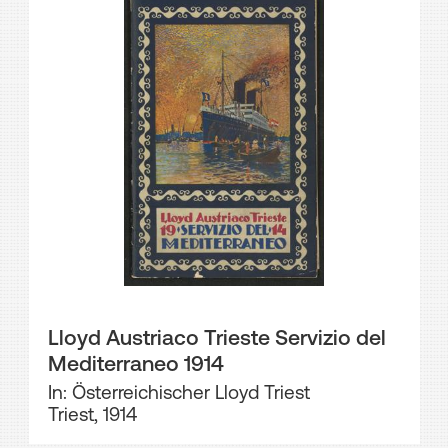
Lloyd Austriaco Trieste Servizio del
Mediterraneo 1914
In: Österreichischer Lloyd Triest
Triest, 1914