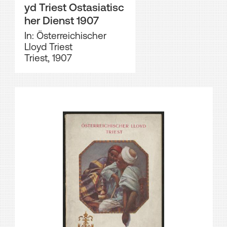
yd Triest Ostasiatisc
her Dienst 1907
In: Österreichischer
Lloyd Triest
Triest, 1907