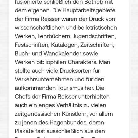
fusionierte schließlich den Betrieb mit
dem eigenen. Die Hauptarbeitsgebiete
der Firma Reisser waren der Druck von
wissenschaftlichen und belletristischen
Werken, Lehrbüchern, Jugendschriften,
Festschriften, Katalogen, Zeitschriften,
Buch- und Wandkalender sowie
Werken bibliophilen Charakters. Man
stellte auch viele Drucksorten für
Verkehrsunternehmen und für den
aufkommenden Tourismus her. Die
Chefs der Firma Reisser unterhielten
auch ein enges Verhältnis zu vielen
zeitgenössischen Künstlern, vor allem
zu jenen des Hagenbundes, deren
Plakate fast ausschließlich aus den