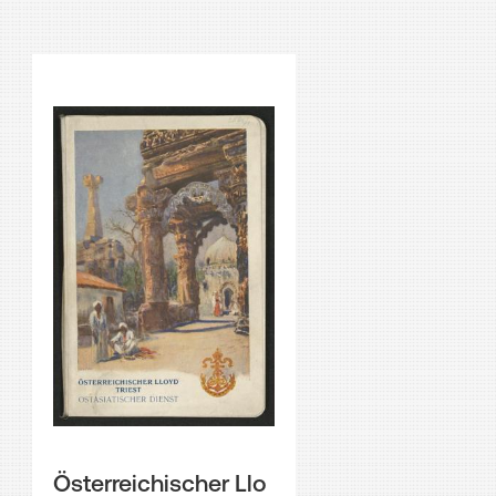
Österreichischer Llo