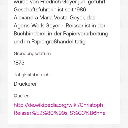
wurde von Friedrich Geyer jun. geführt.
Geschäftsführerin ist seit 1986
Alexandra Maria Vosta-Geyer, das
Agens-Werk Geyer + Reisser ist in der
Buchbinderei, in der Papierverarbeitung
und im Papiergroßhandel tätig.
Gründungsdatum
1873
Tätigkeitsbereich
Druckerei
Quellen
http://de.wikipedia.org/wiki/Christoph_
Reisser%E2%80%99s_S%C3%B6hne