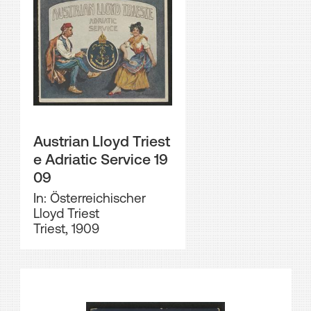
Austrian Lloyd Triest
e Adriatic Service 19
09
In: Österreichischer
Lloyd Triest
Triest, 1909