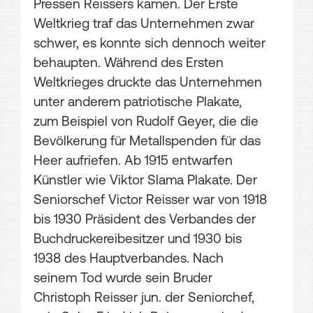
Pressen Reissers kamen. Der Erste
Weltkrieg traf das Unternehmen zwar
schwer, es konnte sich dennoch weiter
behaupten. Während des Ersten
Weltkrieges druckte das Unternehmen
unter anderem patriotische Plakate,
zum Beispiel von Rudolf Geyer, die die
Bevölkerung für Metallspenden für das
Heer aufriefen. Ab 1915 entwarfen
Künstler wie Viktor Slama Plakate. Der
Seniorschef Victor Reisser war von 1918
bis 1930 Präsident des Verbandes der
Buchdruckereibesitzer und 1930 bis
1938 des Hauptverbandes. Nach
seinem Tod wurde sein Bruder
Christoph Reisser jun. der Seniorchef,