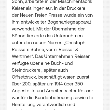
Sohn, arbeitete in der Maschinenfabrik
Kaiser als Ingenieur. In der Druckerei
der Neuen Freien Presse wurde ein von
ihm entwickelter Bogenanlegeapparat
verwendet. Mit der Übernahme der
Söhne firmierte das Unternehmen
unter den neuen Namen „Christoph
Reissers Söhne, vorm. Reisser &
Werthner“. Das Unternehmen Reisser
verfügte über eine Buch- und
Steindruckerei, später auch
Offsetdruck, beschäftigt waren zuerst
über 200, später um 1914 über 350
Angestellte und Arbeiter. Victor Reisser
war für die Kundenbetreuung sowie die
Herstellung verantwortlich und