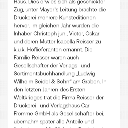
Haus. Dies erwies sich als geschickter
Zug, unter Mayer’s Leitung brachte die
Druckerei mehrere Kunsteditionen
hervor. Im gleichen Jahr wurden die
Inhaber Christoph jun., Victor, Oskar
und deren Mutter Isabella Reisser zu
k.u.k. Hoflieferanten ernannt. Die
Familie Reisser waren auch
Gesellschafter der Verlags- und
Sortimentsbuchhandlung „Ludwig
Wilhelm Seidel & Sohn“ am Graben. In
den letzten Jahren des Ersten
Weltkrieges trat die Firma Reisser der
Druckerei- und Verlagshaus Carl
Fromme GmbH als Gesellschafter bei,
übernahm später alle Anteile und