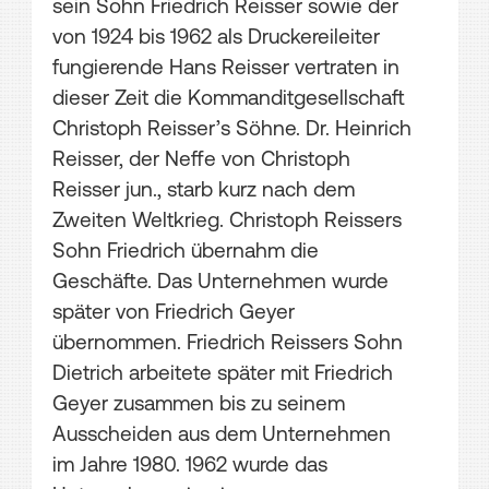
sein Sohn Friedrich Reisser sowie der
von 1924 bis 1962 als Druckereileiter
fungierende Hans Reisser vertraten in
dieser Zeit die Kommanditgesellschaft
Christoph Reisser’s Söhne. Dr. Heinrich
Reisser, der Neffe von Christoph
Reisser jun., starb kurz nach dem
Zweiten Weltkrieg. Christoph Reissers
Sohn Friedrich übernahm die
Geschäfte. Das Unternehmen wurde
später von Friedrich Geyer
übernommen. Friedrich Reissers Sohn
Dietrich arbeitete später mit Friedrich
Geyer zusammen bis zu seinem
Ausscheiden aus dem Unternehmen
im Jahre 1980. 1962 wurde das