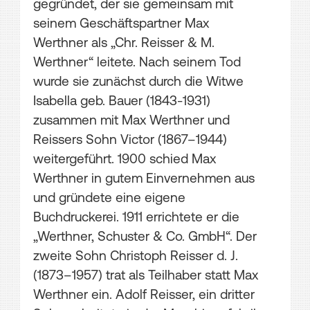
gegründet, der sie gemeinsam mit
seinem Geschäftspartner Max
Werthner als „Chr. Reisser & M.
Werthner“ leitete. Nach seinem Tod
wurde sie zunächst durch die Witwe
Isabella geb. Bauer (1843-1931)
zusammen mit Max Werthner und
Reissers Sohn Victor (1867–1944)
weitergeführt. 1900 schied Max
Werthner in gutem Einvernehmen aus
und gründete eine eigene
Buchdruckerei. 1911 errichtete er die
„Werthner, Schuster & Co. GmbH“. Der
zweite Sohn Christoph Reisser d. J.
(1873–1957) trat als Teilhaber statt Max
Werthner ein. Adolf Reisser, ein dritter