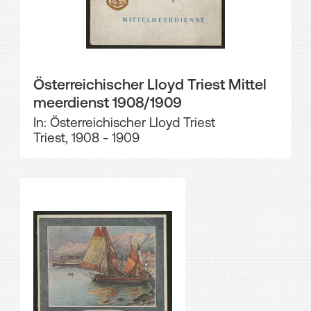
Österreichischer Lloyd Triest Mittel
meerdienst 1908/1909
In: Österreichischer Lloyd Triest
Triest, 1908 - 1909