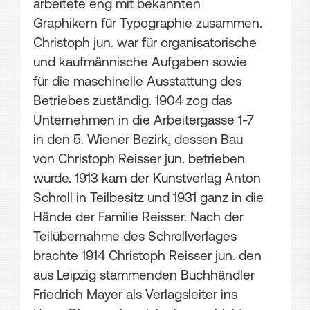
arbeitete eng mit bekannten
Graphikern für Typographie zusammen.
Christoph jun. war für organisatorische
und kaufmännische Aufgaben sowie
für die maschinelle Ausstattung des
Betriebes zuständig. 1904 zog das
Unternehmen in die Arbeitergasse 1-7
in den 5. Wiener Bezirk, dessen Bau
von Christoph Reisser jun. betrieben
wurde. 1913 kam der Kunstverlag Anton
Schroll in Teilbesitz und 1931 ganz in die
Hände der Familie Reisser. Nach der
Teilübernahme des Schrollverlages
brachte 1914 Christoph Reisser jun. den
aus Leipzig stammenden Buchhändler
Friedrich Mayer als Verlagsleiter ins