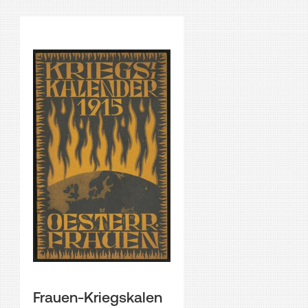
Frauen-Kriegskalen