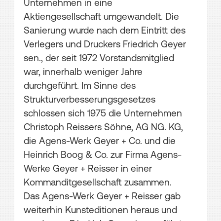
Unternehmen in eine
Aktiengesellschaft umgewandelt. Die
Sanierung wurde nach dem Eintritt des
Verlegers und Druckers Friedrich Geyer
sen., der seit 1972 Vorstandsmitglied
war, innerhalb weniger Jahre
durchgeführt. Im Sinne des
Strukturverbesserungsgesetzes
schlossen sich 1975 die Unternehmen
Christoph Reissers Söhne, AG NG. KG,
die Agens-Werk Geyer + Co. und die
Heinrich Boog & Co. zur Firma Agens-
Werke Geyer + Reisser in einer
Kommanditgesellschaft zusammen.
Das Agens-Werk Geyer + Reisser gab
weiterhin Kunsteditionen heraus und