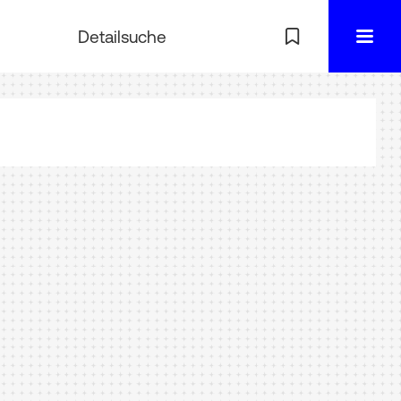
Detailsuche