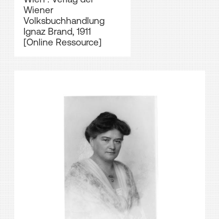
Wiener
Volksbuchhandlung
Ignaz Brand, 1911
[Online Ressource]