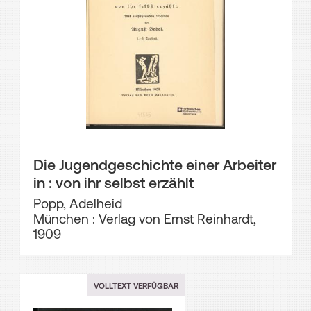
Die Jugendgeschichte einer Arbeiter
in : von ihr selbst erzählt
Popp, Adelheid
München : Verlag von Ernst Reinhardt,
1909
VOLLTEXT VERFÜGBAR