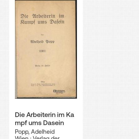
Die Arbeiterin im Ka
mpf ums Dasein
Popp, Adelheid
Wien : Verlag der