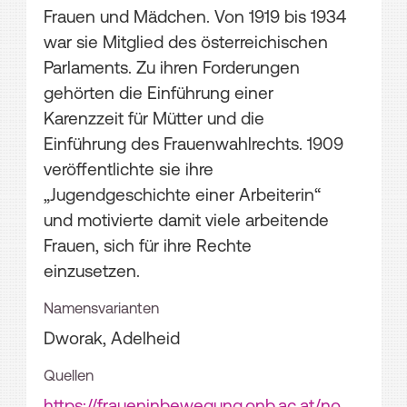
Frauen und Mädchen. Von 1919 bis 1934
war sie Mitglied des österreichischen
Parlaments. Zu ihren Forderungen
gehörten die Einführung einer
Karenzzeit für Mütter und die
Einführung des Frauenwahlrechts. 1909
veröffentlichte sie ihre
„Jugendgeschichte einer Arbeiterin“
und motivierte damit viele arbeitende
Frauen, sich für ihre Rechte
einzusetzen.
Namensvarianten
Dworak, Adelheid
Quellen
https://fraueninbewegung.onb.ac.at/no