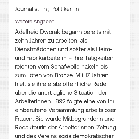
Journalist_in ; Politiker_In
Weitere Angaben
Adelheid Dworak begann bereits mit
zehn Jahren zu arbeiten: als
Dienstmädchen und später als Heim-
und Fabrikarbeiterin – ihre Tätigkeiten
reichten vom Schafwolle häkeln bis
zum Löten von Bronze. Mit 17 Jahren
hielt sie ihre erste öffentliche Rede
über die unerträgliche Situation der
Arbeiterinnen. 1892 folgte eine von ihr
einberufene Versammlung arbeitsloser
Frauen. Sie wurde Mitbegründerin und
Redakteurin der Arbeiterinnen-Zeitung
und des Vereins sozialdemokratischer