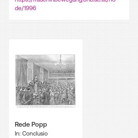
de/1996
Rede Popp
In: Conclusio