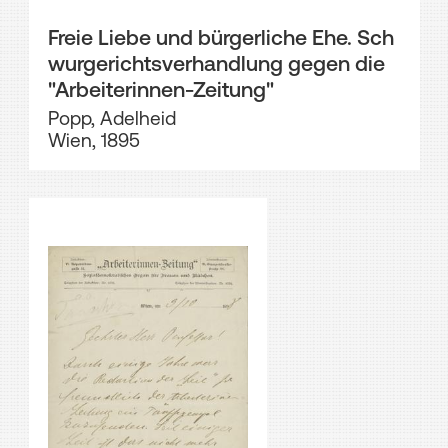
Freie Liebe und bürgerliche Ehe. Sch
wurgerichtsverhandlung gegen die
"Arbeiterinnen-Zeitung"
Popp, Adelheid
Wien, 1895