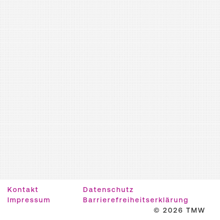
Kontakt
Datenschutz
Impressum
Barrierefreiheitserklärung
© 2026 TMW