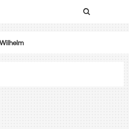
, Wilhelm