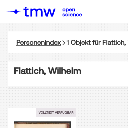
Personenindex
1
Objekt
für
Flattich
Flattich, Wilhelm
VOLLTEXT VERFÜGBAR