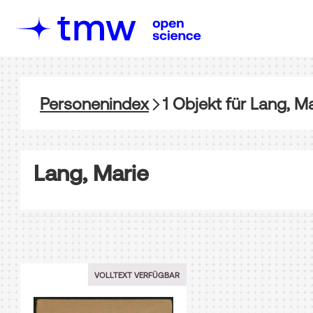
Personenindex
1
Objekt
für
Lang, Ma
Lang, Marie
VOLLTEXT VERFÜGBAR