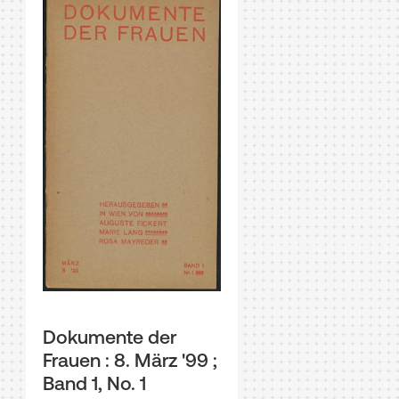
Dokumente der
Frauen : 8. März '99 ;
Band 1, No. 1