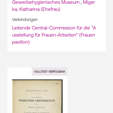
Gewerbehygienisches Museum
;
Miger
ka, Katharina (Ehefrau)
Verbindungen
Leitende Central-Commission für die "A
usstellung für Frauen-Arbeiten" (Frauen
pavillon)
VOLLTEXT VERFÜGBAR