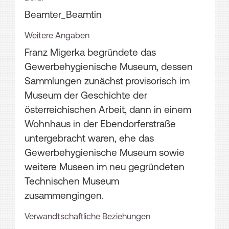
Beamter_Beamtin
Weitere Angaben
Franz Migerka begründete das
Gewerbehygienische Museum, dessen
Sammlungen zunächst provisorisch im
Museum der Geschichte der
österreichischen Arbeit, dann in einem
Wohnhaus in der Ebendorferstraße
untergebracht waren, ehe das
Gewerbehygienische Museum sowie
weitere Museen im neu gegründeten
Technischen Museum
zusammengingen.
Verwandtschaftliche Beziehungen