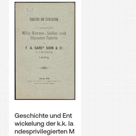
Geschichte und Ent
wickelung der k.k. la
ndesprivilegierten M