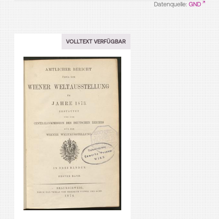
Datenquelle:
GND
VOLLTEXT VERFÜGBAR