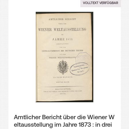
VOLLTEXT VERFÜGBAR
Amtlicher Bericht über die Wiener W
eltausstellung im Jahre 1873 : in drei