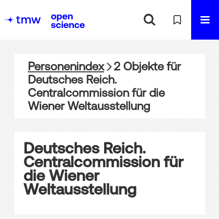
Personenindex
2
Objekte
für
Deutsches Reich.
Centralcommission für die
Wiener Weltausstellung
Deutsches Reich.
Centralcommission für
die Wiener
Weltausstellung