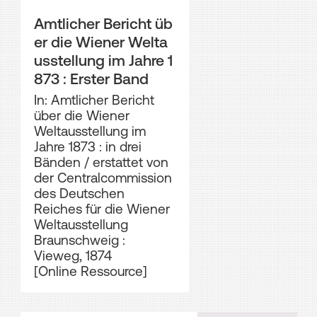
Amtlicher Bericht üb
er die Wiener Welta
usstellung im Jahre 1
873 : Erster Band
In: Amtlicher Bericht
über die Wiener
Weltausstellung im
Jahre 1873 : in drei
Bänden / erstattet von
der Centralcommission
des Deutschen
Reiches für die Wiener
Weltausstellung
Braunschweig :
Vieweg, 1874
[Online Ressource]