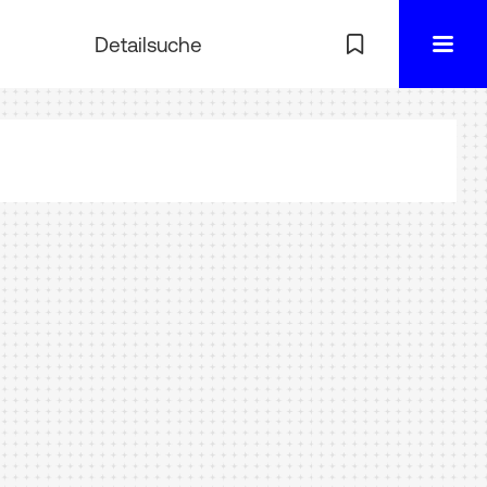
Detailsuche