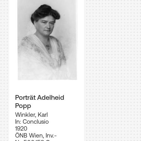
Porträt Adelheid
Popp
Winkler, Karl
In: Conclusio
1920
ÖNB Wien, Inv.-