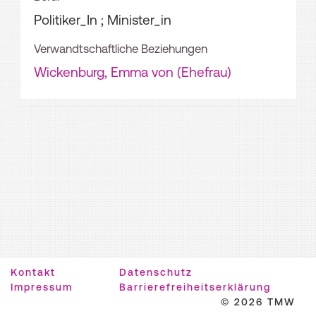
Politiker_In ; Minister_in
Verwandtschaftliche Beziehungen
Wickenburg, Emma von (Ehefrau)
Kontakt
Datenschutz
Impressum
Barrierefreiheitserklärung
© 2026 TMW