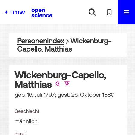
Personenindex
Wickenburg-
Capello, Matthias
Wickenburg-Capello,
Matthias
geb. 16. Juli 1797; gest. 26. Oktober 1880
Geschlecht
männlich
Beruf