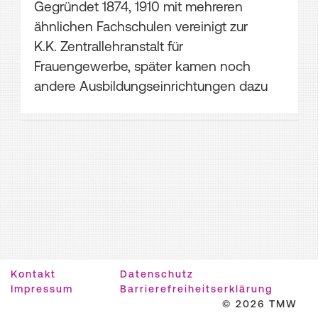
Gegründet 1874, 1910 mit mehreren
ähnlichen Fachschulen vereinigt zur
K.K. Zentrallehranstalt für
Frauengewerbe, später kamen noch
andere Ausbildungseinrichtungen dazu
Kontakt
Datenschutz
Impressum
Barrierefreiheitserklärung
© 2026 TMW