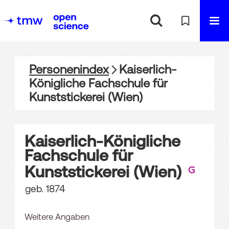
Personenindex
Kaiserlich-
Königliche Fachschule für
Kunststickerei (Wien)
Kaiserlich-Königliche
Fachschule für
Kunststickerei (Wien)
geb. 1874
Weitere Angaben